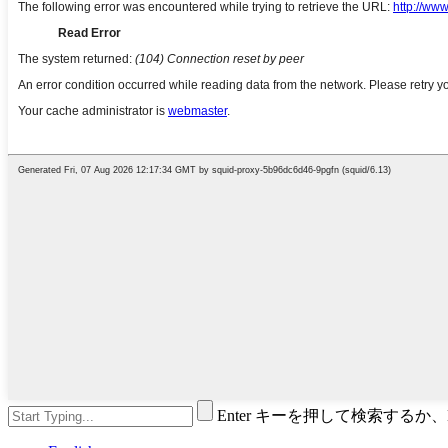
Enter キーを押して検索するか