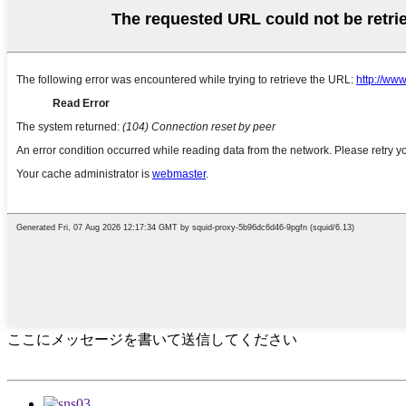
ここにメッセージを書いて送信してください