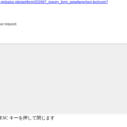
、ESC キーを押して閉じます